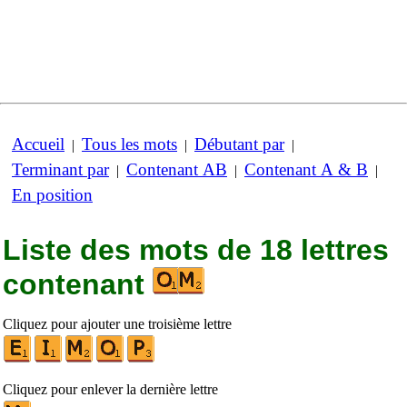
Accueil
Tous les mots
Débutant par
|
|
|
Terminant par
Contenant AB
Contenant A & B
|
|
|
En position
Liste des mots de 18 lettres
contenant
Cliquez pour ajouter une troisième lettre
Cliquez pour enlever la dernière lettre