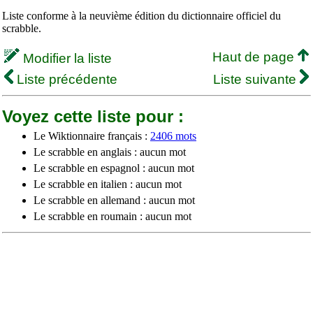
Liste conforme à la neuvième édition du dictionnaire officiel du
scrabble.
Haut de page
Modifier la liste
Liste précédente
Liste suivante
Voyez cette liste pour :
Le Wiktionnaire français :
2406 mots
Le scrabble en anglais : aucun mot
Le scrabble en espagnol : aucun mot
Le scrabble en italien : aucun mot
Le scrabble en allemand : aucun mot
Le scrabble en roumain : aucun mot