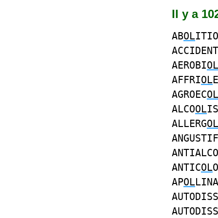
Il y a 1
AB
OL
ITI
ACCIDEN
AEROBI
O
AFFRI
OL
AGROEC
O
ALCO
OL
I
ALLERG
O
ANGUSTI
ANTIALC
ANTIC
OL
AP
OL
LIN
AUTODIS
AUTODIS