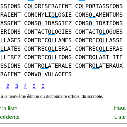
ASSIONS C
OL
ORISERAIENT C
OL
PORTASSIONS
ERAIENT CONCHYLI
OL
OGIE CONS
OL
AMENTUMS
DASSENT CONS
OL
IDASSIEZ CONS
OL
IDATIONS
DERIONS CONTACT
OL
OGIES CONTACT
OL
OGUES
OL
LAGES CONTREC
OL
LAMES CONTREC
OL
LASSE
OL
LATES CONTREC
OL
LERAI CONTREC
OL
LERAS
OL
LEREZ CONTREC
OL
LIONS CONTR
OL
ABILITE
ASSIONS CONTR
OL
ATERALE CONTR
OL
ATERAUX
ERAIENT CONV
OL
VULACEES
1
2
3
4
5
6
à la neuvième édition du dictionnaire officiel du scrabble.
Haut
la liste
écédente
Liste