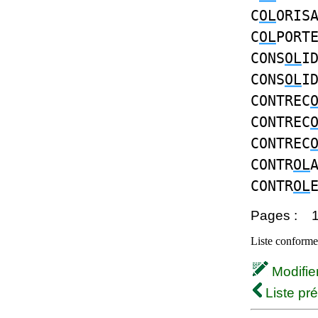
C
OL
ORIS
C
OL
PORT
CONS
OL
I
CONS
OL
I
CONTREC
CONTREC
CONTREC
CONTR
OL
CONTR
OL
Pages :
Liste conforme 
Modifier 
Liste pr