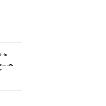
ts du
en ligne.
c.