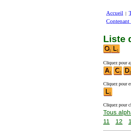
Accueil
|
Contenant
Liste 
Cliquez pour aj
Cliquez pour en
Cliquez pour ch
Tous alph
11
12