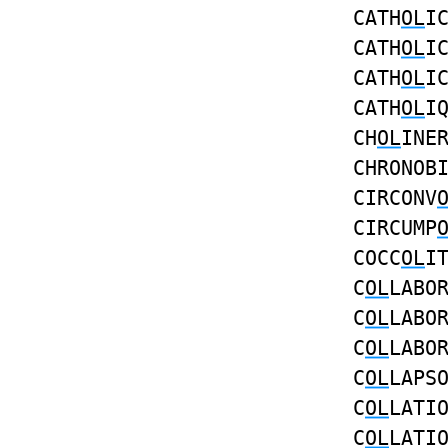
CATH
OL
I
CATH
OL
I
CATH
OL
I
CATH
OL
I
CH
OL
INE
CHRONOB
CIRCONV
CIRCUMP
COCC
OL
I
C
OL
LABO
C
OL
LABO
C
OL
LABO
C
OL
LAPS
C
OL
LATI
C
OL
LATI