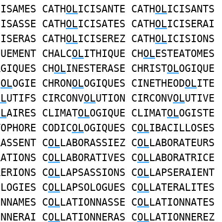
CISAMES CATH
OL
ICISANTE CATH
OL
ICISANTS
CISASSE CATH
OL
ICISATES CATH
OL
ICISERAI
CISERAS CATH
OL
ICISEREZ CATH
OL
ICISIONS
QUEMENT CHALC
OL
ITHIQUE CH
OL
ESTEATOMES
RGIQUES CH
OL
INESTERASE CHRIST
OL
OGIQUE
I
OL
OGIE CHRON
OL
OGIQUES CINETHEOD
OL
ITE
OL
UTIFS CIRCONV
OL
UTION CIRCONV
OL
UTIVE
OL
AIRES CLIMAT
OL
OGIQUE CLIMAT
OL
OGISTE
TOPHORE CODIC
OL
OGIQUES C
OL
IBACILLOSES
RASSENT C
OL
LABORASSIEZ C
OL
LABORATEURS
RATIONS C
OL
LABORATIVES C
OL
LABORATRICE
RERIONS C
OL
LAPSASSIONS C
OL
LAPSERAIENT
OLOGIES C
OL
LAPSOLOGUES C
OL
LATERALITES
ONNAMES C
OL
LATIONNASSE C
OL
LATIONNATES
ONNERAI C
OL
LATIONNERAS C
OL
LATIONNEREZ