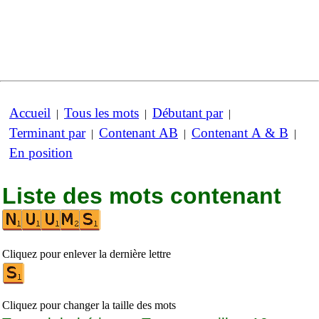
Accueil
Tous les mots
Débutant par
|
|
|
Terminant par
Contenant AB
Contenant A & B
|
|
|
En position
Liste des mots contenant
Cliquez pour enlever la dernière lettre
Cliquez pour changer la taille des mots