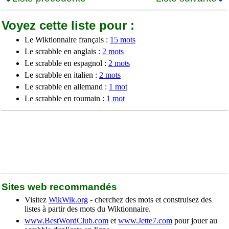
Voyez cette liste pour :
Le Wiktionnaire français :
15 mots
Le scrabble en anglais :
2 mots
Le scrabble en espagnol :
2 mots
Le scrabble en italien :
2 mots
Le scrabble en allemand :
1 mot
Le scrabble en roumain :
1 mot
Sites web recommandés
Visitez
WikWik.org
- cherchez des mots et construisez des
listes à partir des mots du Wiktionnaire.
www.BestWordClub.com
et
www.Jette7.com
pour jouer au