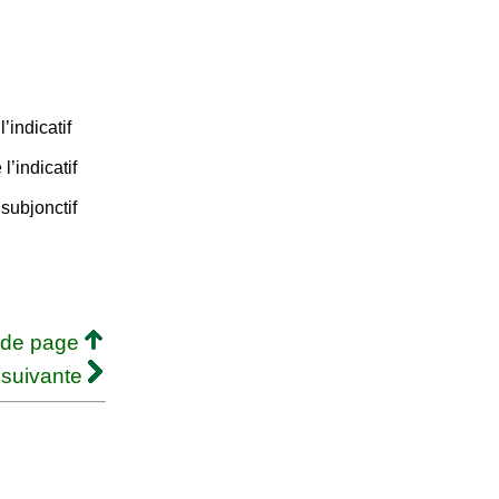
’indicatif
’indicatif
subjonctif
 de page
 suivante