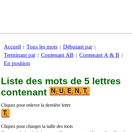
Accueil
Tous les mots
Débutant par
|
|
|
Terminant par
Contenant AB
Contenant A & B
|
|
|
En position
Liste des mots de 5 lettres
contenant
Cliquez pour enlever la dernière lettre
Cliquez pour changer la taille des mots