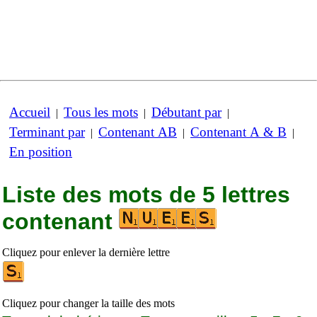
Accueil
Tous les mots
Débutant par
|
|
|
Terminant par
Contenant AB
Contenant A & B
|
|
|
En position
Liste des mots de 5 lettres
contenant
Cliquez pour enlever la dernière lettre
Cliquez pour changer la taille des mots