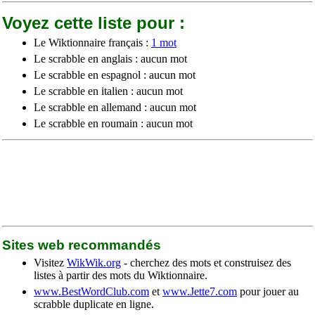
Voyez cette liste pour :
Le Wiktionnaire français :
1 mot
Le scrabble en anglais : aucun mot
Le scrabble en espagnol : aucun mot
Le scrabble en italien : aucun mot
Le scrabble en allemand : aucun mot
Le scrabble en roumain : aucun mot
Sites web recommandés
Visitez
WikWik.org
- cherchez des mots et construisez des
listes à partir des mots du Wiktionnaire.
www.BestWordClub.com
et
www.Jette7.com
pour jouer au
scrabble duplicate en ligne.