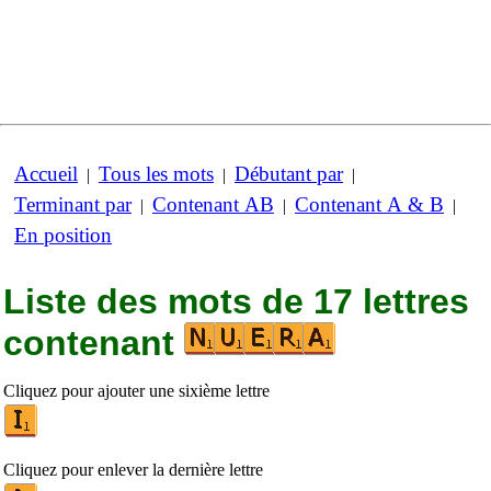
Accueil
Tous les mots
Débutant par
|
|
|
Terminant par
Contenant AB
Contenant A & B
|
|
|
En position
Liste des mots de 17 lettres
contenant
Cliquez pour ajouter une sixième lettre
Cliquez pour enlever la dernière lettre