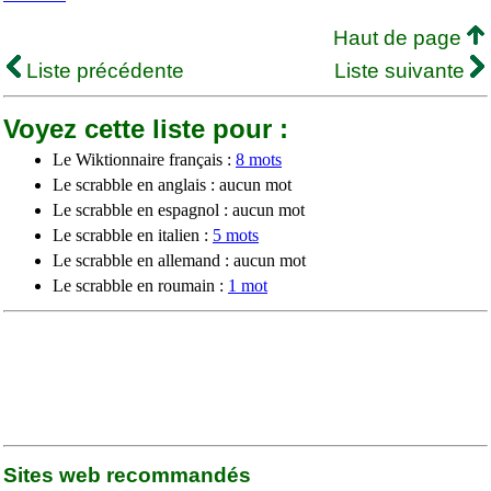
Haut de page
Liste précédente
Liste suivante
Voyez cette liste pour :
Le Wiktionnaire français :
8 mots
Le scrabble en anglais : aucun mot
Le scrabble en espagnol : aucun mot
Le scrabble en italien :
5 mots
Le scrabble en allemand : aucun mot
Le scrabble en roumain :
1 mot
Sites web recommandés