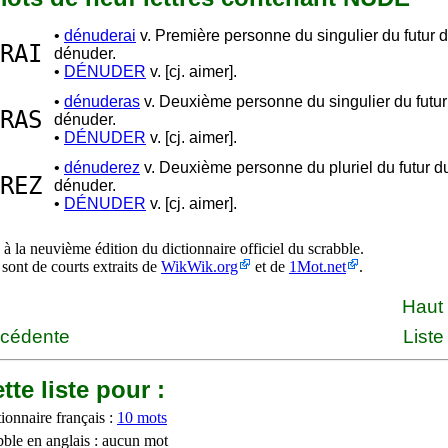
•
dénuderai
v. Première personne du singulier du futur 
RAI
dénuder.
•
DÉNUDER
v. [cj. aimer].
•
dénuderas
v. Deuxième personne du singulier du futur
RAS
dénuder.
•
DÉNUDER
v. [cj. aimer].
•
dénuderez
v. Deuxième personne du pluriel du futur d
REZ
dénuder.
•
DÉNUDER
v. [cj. aimer].
à la neuvième édition du dictionnaire officiel du scrabble.
 sont de courts extraits de
WikWik.org
et de
1Mot.net
.
Haut
écédente
Liste
tte liste pour :
ionnaire français :
10 mots
bble en anglais : aucun mot