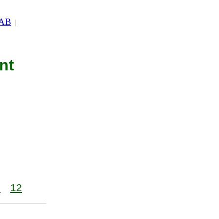
 AB
|
nt
1
12