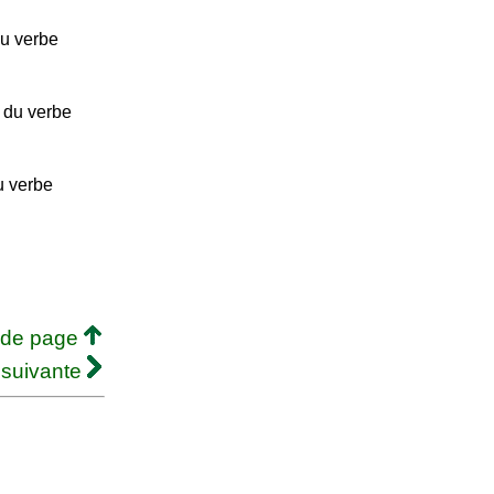
du verbe
 du verbe
u verbe
 de page
 suivante