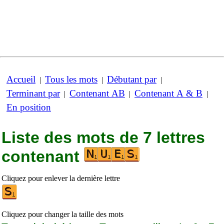
Accueil
Tous les mots
Débutant par
|
|
|
Terminant par
Contenant AB
Contenant A & B
|
|
|
En position
Liste des mots de 7 lettres
contenant
Cliquez pour enlever la dernière lettre
Cliquez pour changer la taille des mots