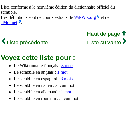
Liste conforme à la neuvième édition du dictionnaire officiel du
scrabble.
Les définitions sont de courts extraits de
WikWik.org
et de
1Mot.net
.
Haut de page
Liste précédente
Liste suivante
Voyez cette liste pour :
Le Wiktionnaire français :
8 mots
Le scrabble en anglais :
1 mot
Le scrabble en espagnol :
3 mots
Le scrabble en italien : aucun mot
Le scrabble en allemand :
1 mot
Le scrabble en roumain : aucun mot