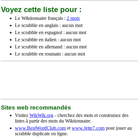
Voyez cette liste pour :
Le Wiktionnaire français :
2 mots
Le scrabble en anglais : aucun mot
Le scrabble en espagnol : aucun mot
Le scrabble en italien : aucun mot
Le scrabble en allemand : aucun mot
Le scrabble en roumain : aucun mot
Sites web recommandés
Visitez
WikWik.org
- cherchez des mots et construisez des
listes à partir des mots du Wiktionnaire.
www.BestWordClub.com
et
www.Jette7.com
pour jouer au
scrabble duplicate en ligne.