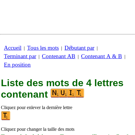
Accueil
Tous les mots
Débutant par
|
|
|
Terminant par
Contenant AB
Contenant A & B
|
|
|
En position
Liste des mots de 4 lettres
contenant
Cliquez pour enlever la dernière lettre
Cliquez pour changer la taille des mots