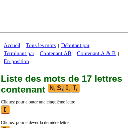
Accueil
Tous les mots
Débutant par
|
|
|
Terminant par
Contenant AB
Contenant A & B
|
|
|
En position
Liste des mots de 17 lettres
contenant
Cliquez pour ajouter une cinquième lettre
Cliquez pour enlever la dernière lettre