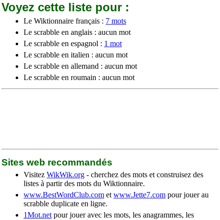
Voyez cette liste pour :
Le Wiktionnaire français :
7 mots
Le scrabble en anglais : aucun mot
Le scrabble en espagnol :
1 mot
Le scrabble en italien : aucun mot
Le scrabble en allemand : aucun mot
Le scrabble en roumain : aucun mot
Sites web recommandés
Visitez
WikWik.org
- cherchez des mots et construisez des
listes à partir des mots du Wiktionnaire.
www.BestWordClub.com
et
www.Jette7.com
pour jouer au
scrabble duplicate en ligne.
1Mot.net
pour jouer avec les mots, les anagrammes, les