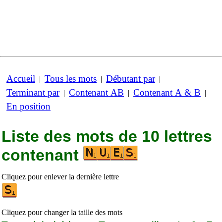
Accueil
Tous les mots
Débutant par
|
|
|
Terminant par
Contenant AB
Contenant A & B
|
|
|
En position
Liste des mots de 10 lettres
contenant
Cliquez pour enlever la dernière lettre
Cliquez pour changer la taille des mots