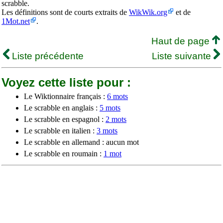
scrabble.
Les définitions sont de courts extraits de
WikWik.org
et de
1Mot.net
.
Haut de page
Liste précédente
Liste suivante
Voyez cette liste pour :
Le Wiktionnaire français :
6 mots
Le scrabble en anglais :
5 mots
Le scrabble en espagnol :
2 mots
Le scrabble en italien :
3 mots
Le scrabble en allemand : aucun mot
Le scrabble en roumain :
1 mot