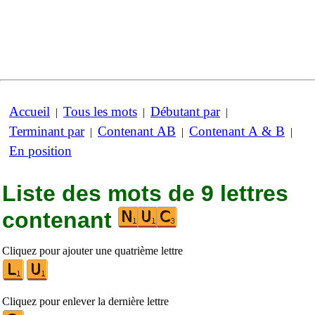
Accueil
Tous les mots
Débutant par
|
|
|
Terminant par
Contenant AB
Contenant A & B
|
|
|
En position
Liste des mots de 9 lettres
contenant
Cliquez pour ajouter une quatrième lettre
Cliquez pour enlever la dernière lettre