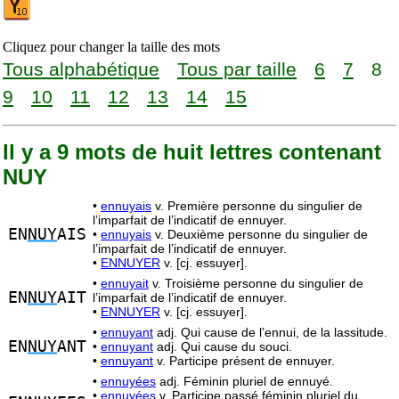
Cliquez pour changer la taille des mots
Tous alphabétique
Tous par taille
6
7
8
9
10
11
12
13
14
15
Il y a 9 mots de huit lettres contenant
NUY
•
ennuyais
v. Première personne du singulier de
l’imparfait de l’indicatif de ennuyer.
EN
NUY
AIS
•
ennuyais
v. Deuxième personne du singulier de
l’imparfait de l’indicatif de ennuyer.
•
ENNUYER
v. [cj. essuyer].
•
ennuyait
v. Troisième personne du singulier de
EN
NUY
AIT
l’imparfait de l’indicatif de ennuyer.
•
ENNUYER
v. [cj. essuyer].
•
ennuyant
adj. Qui cause de l’ennui, de la lassitude.
EN
NUY
ANT
•
ennuyant
adj. Qui cause du souci.
•
ennuyant
v. Participe présent de ennuyer.
•
ennuyées
adj. Féminin pluriel de ennuyé.
•
ennuyées
v. Participe passé féminin pluriel du