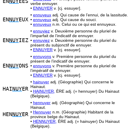
EN
NUY
EES
verbe ennuyer.
•
ENNUYER
v. [cj. essuyer].
•
ennuyeux
adj. Qui cause de l’ennui, de la lassitude.
EN
NUY
EUX
•
ennuyeux
adj. Qui cause du souci.
•
ennuyeux
n.m. Celui ou ce qui est ennuyeux.
•
ennuyiez
v. Deuxième personne du pluriel de
l’imparfait de l’indicatif de ennuyer.
EN
NUY
IEZ
•
ennuyiez
v. Deuxième personne du pluriel du
présent du subjonctif de ennuyer.
•
ENNUYER
v. [cj. essuyer].
•
ennuyons
v. Première personne du pluriel du
présent de l’indicatif de ennuyer.
EN
NUY
ONS
•
ennuyons
v. Première personne du pluriel de
l’impératif de ennuyer.
•
ENNUYER
v. [cj. essuyer].
•
hainuyer
adj. (Géographie) Qui concerne le
Hainaut.
HAI
NUY
ER
•
HAINUYER,
ÈRE adj. (= hennuyer) Du Hainaut
(Belgique).
•
hennuyer
adj. (Géographie) Qui concerne le
Hainaut.
•
Hennuyer
n.m. (Géographie) Habitant de la
HEN
NUY
ER
province belge du Hainaut.
•
HENNUYER,
ÈRE adj. (= hainuyer) Du Hainaut
(Belgique).