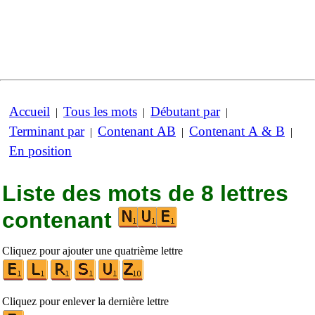
Accueil
Tous les mots
Débutant par
|
|
|
Terminant par
Contenant AB
Contenant A & B
|
|
|
En position
Liste des mots de 8 lettres
contenant
Cliquez pour ajouter une quatrième lettre
Cliquez pour enlever la dernière lettre