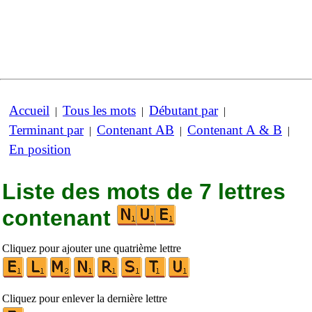
Accueil
Tous les mots
Débutant par
|
|
|
Terminant par
Contenant AB
Contenant A & B
|
|
|
En position
Liste des mots de 7 lettres
contenant
Cliquez pour ajouter une quatrième lettre
Cliquez pour enlever la dernière lettre