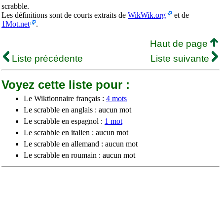
scrabble.
Les définitions sont de courts extraits de
WikWik.org
et de
1Mot.net
.
Haut de page
Liste précédente
Liste suivante
Voyez cette liste pour :
Le Wiktionnaire français :
4 mots
Le scrabble en anglais : aucun mot
Le scrabble en espagnol :
1 mot
Le scrabble en italien : aucun mot
Le scrabble en allemand : aucun mot
Le scrabble en roumain : aucun mot