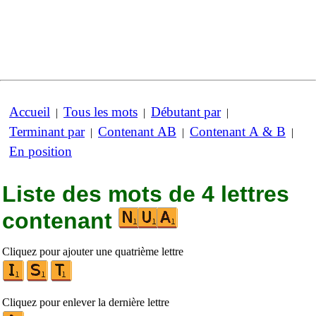
Accueil
Tous les mots
Débutant par
|
|
|
Terminant par
Contenant AB
Contenant A & B
|
|
|
En position
Liste des mots de 4 lettres
contenant
Cliquez pour ajouter une quatrième lettre
Cliquez pour enlever la dernière lettre