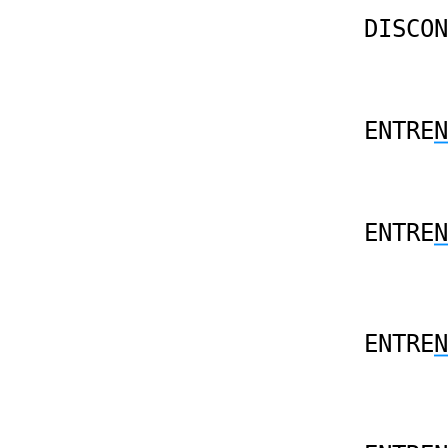
DISCON
ENTRE
N
ENTRE
N
ENTRE
N