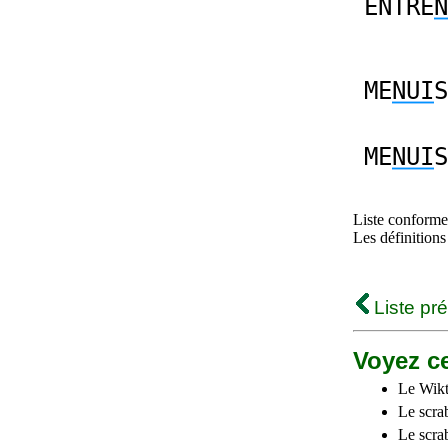
ENTRE
N
ME
NUI
S
ME
NUI
S
Liste conforme 
Les définitions
Liste pr
Voyez ce
Le Wikt
Le scra
Le scra