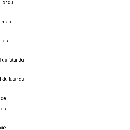
ier du
ier du
l du
 du futur du
 du futur du
 de
 du
ité.