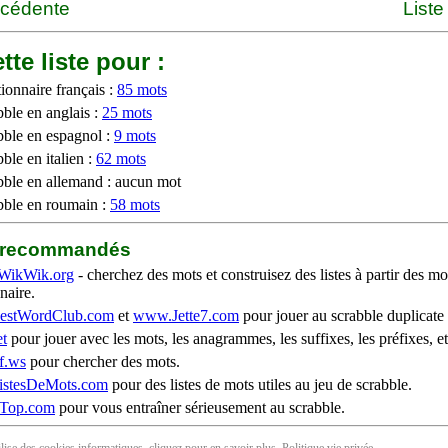
écédente
Liste
tte liste pour :
ionnaire français :
85 mots
bble en anglais :
25 mots
bble en espagnol :
9 mots
ble en italien :
62 mots
bble en allemand : aucun mot
bble en roumain :
58 mots
b recommandés
WikWik.org
- cherchez des mots et construisez des listes à partir des mo
naire.
stWordClub.com
et
www.Jette7.com
pour jouer au scrabble duplicate 
t
pour jouer avec les mots, les anagrammes, les suffixes, les préfixes, et
f.ws
pour chercher des mots.
stesDeMots.com
pour des listes de mots utiles au jeu de scrabble.
iTop.com
pour vous entraîner sérieusement au scrabble.