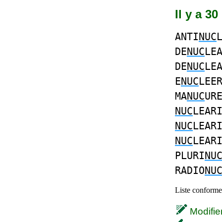
Il y a 3
ANTI
NUC
DE
NUC
LE
DE
NUC
LE
E
NUC
LEE
MA
NUC
UR
NUC
LEAR
NUC
LEAR
NUC
LEAR
PLURI
NU
RADIO
NU
Liste conforme 
Modifier 