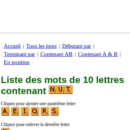
Accueil
Tous les mots
Débutant par
|
|
|
Terminant par
Contenant AB
Contenant A & B
|
|
|
En position
Liste des mots de 10 lettres
contenant
Cliquez pour ajouter une quatrième lettre
Cliquez pour enlever la dernière lettre