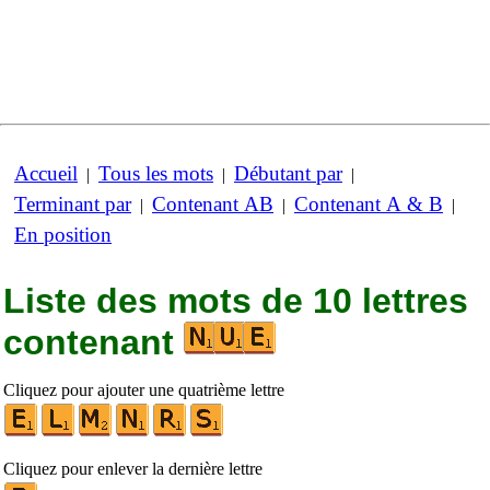
Accueil
Tous les mots
Débutant par
|
|
|
Terminant par
Contenant AB
Contenant A & B
|
|
|
En position
Liste des mots de 10 lettres
contenant
Cliquez pour ajouter une quatrième lettre
Cliquez pour enlever la dernière lettre