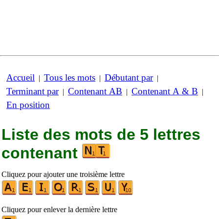
Accueil
Tous les mots
Débutant par
|
|
|
Terminant par
Contenant AB
Contenant A & B
|
|
|
En position
Liste des mots de 5 lettres
contenant
Cliquez pour ajouter une troisième lettre
Cliquez pour enlever la dernière lettre