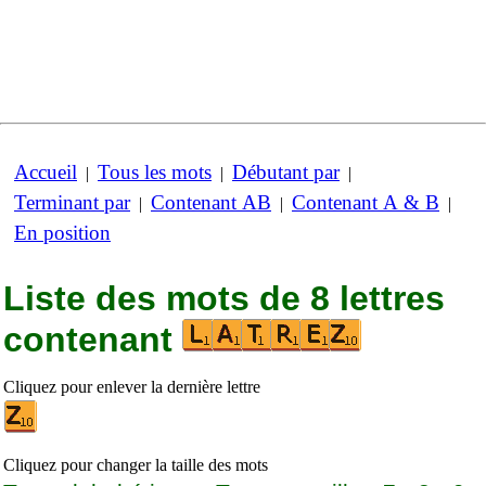
Accueil
Tous les mots
Débutant par
|
|
|
Terminant par
Contenant AB
Contenant A & B
|
|
|
En position
Liste des mots de 8 lettres
contenant
Cliquez pour enlever la dernière lettre
Cliquez pour changer la taille des mots