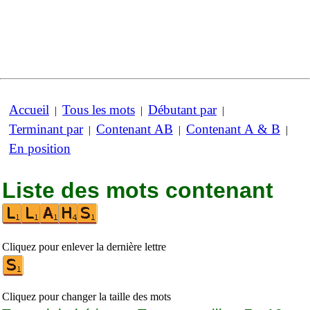
Accueil
Tous les mots
Débutant par
|
|
|
Terminant par
Contenant AB
Contenant A & B
|
|
|
En position
Liste des mots contenant
Cliquez pour enlever la dernière lettre
Cliquez pour changer la taille des mots