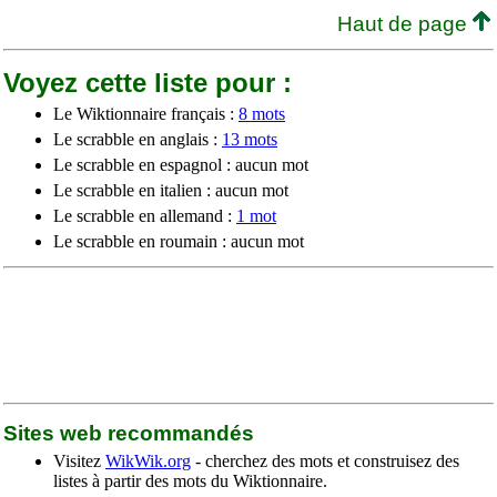
Haut de page
Voyez cette liste pour :
Le Wiktionnaire français :
8 mots
Le scrabble en anglais :
13 mots
Le scrabble en espagnol : aucun mot
Le scrabble en italien : aucun mot
Le scrabble en allemand :
1 mot
Le scrabble en roumain : aucun mot
Sites web recommandés
Visitez
WikWik.org
- cherchez des mots et construisez des
listes à partir des mots du Wiktionnaire.