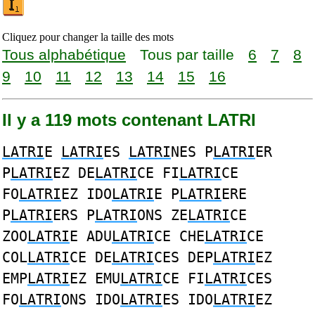
Cliquez pour changer la taille des mots
Tous alphabétique
Tous par taille
6
7
8
9
10
11
12
13
14
15
16
Il y a 119 mots contenant LATRI
LATRI
E
LATRI
ES
LATRI
NES P
LATRI
ER
P
LATRI
EZ DE
LATRI
CE FI
LATRI
CE
FO
LATRI
EZ IDO
LATRI
E P
LATRI
ERE
P
LATRI
ERS P
LATRI
ONS ZE
LATRI
CE
ZOO
LATRI
E ADU
LATRI
CE CHE
LATRI
CE
COL
LATRI
CE DE
LATRI
CES DEP
LATRI
EZ
EMP
LATRI
EZ EMU
LATRI
CE FI
LATRI
CES
FO
LATRI
ONS IDO
LATRI
ES IDO
LATRI
EZ