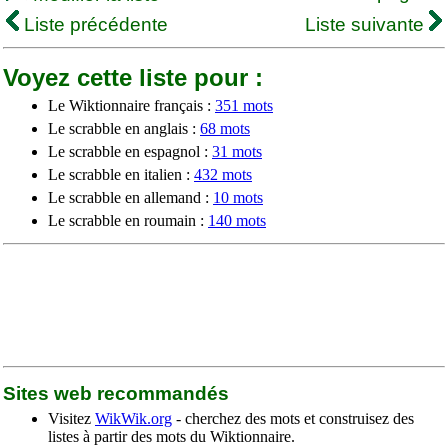
Liste précédente
Liste suivante
Voyez cette liste pour :
Le Wiktionnaire français :
351 mots
Le scrabble en anglais :
68 mots
Le scrabble en espagnol :
31 mots
Le scrabble en italien :
432 mots
Le scrabble en allemand :
10 mots
Le scrabble en roumain :
140 mots
Sites web recommandés
Visitez
WikWik.org
- cherchez des mots et construisez des
listes à partir des mots du Wiktionnaire.