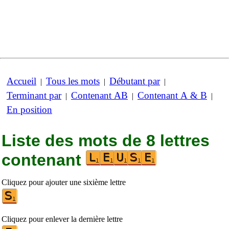
Accueil
Tous les mots
Débutant par
|
|
|
Terminant par
Contenant AB
Contenant A & B
|
|
|
En position
Liste des mots de 8 lettres
contenant
Cliquez pour ajouter une sixième lettre
Cliquez pour enlever la dernière lettre