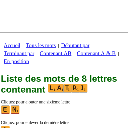
Accueil
Tous les mots
Débutant par
|
|
|
Terminant par
Contenant AB
Contenant A & B
|
|
|
En position
Liste des mots de 8 lettres
contenant
Cliquez pour ajouter une sixième lettre
Cliquez pour enlever la dernière lettre