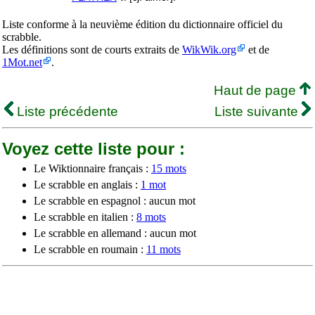
Liste conforme à la neuvième édition du dictionnaire officiel du
scrabble.
Les définitions sont de courts extraits de
WikWik.org
et de
1Mot.net
.
Haut de page
Liste précédente
Liste suivante
Voyez cette liste pour :
Le Wiktionnaire français :
15 mots
Le scrabble en anglais :
1 mot
Le scrabble en espagnol : aucun mot
Le scrabble en italien :
8 mots
Le scrabble en allemand : aucun mot
Le scrabble en roumain :
11 mots