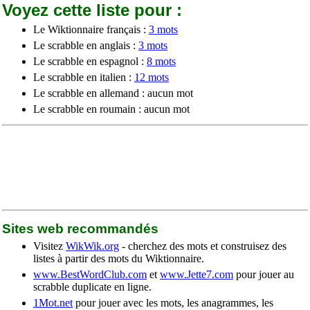
Voyez cette liste pour :
Le Wiktionnaire français :
3 mots
Le scrabble en anglais :
3 mots
Le scrabble en espagnol :
8 mots
Le scrabble en italien :
12 mots
Le scrabble en allemand : aucun mot
Le scrabble en roumain : aucun mot
Sites web recommandés
Visitez
WikWik.org
- cherchez des mots et construisez des
listes à partir des mots du Wiktionnaire.
www.BestWordClub.com
et
www.Jette7.com
pour jouer au
scrabble duplicate en ligne.
1Mot.net
pour jouer avec les mots, les anagrammes, les