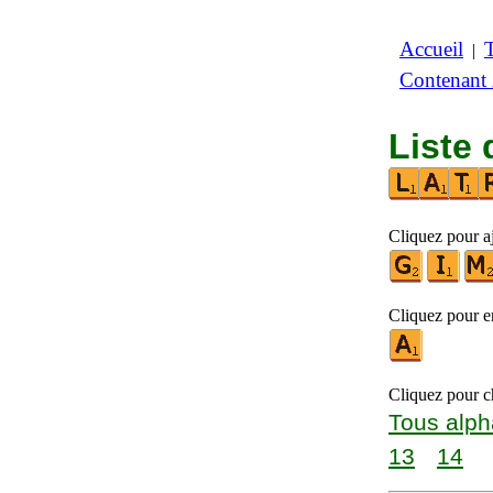
Accueil
|
Contenant
Liste 
Cliquez pour aj
Cliquez pour en
Cliquez pour ch
Tous alph
13
14