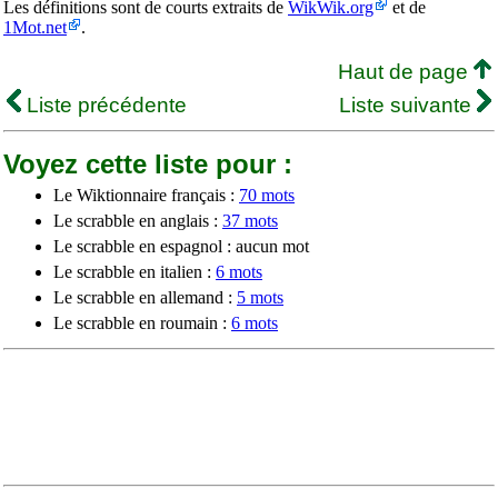
Les définitions sont de courts extraits de
WikWik.org
et de
1Mot.net
.
Haut de page
Liste précédente
Liste suivante
Voyez cette liste pour :
Le Wiktionnaire français :
70 mots
Le scrabble en anglais :
37 mots
Le scrabble en espagnol : aucun mot
Le scrabble en italien :
6 mots
Le scrabble en allemand :
5 mots
Le scrabble en roumain :
6 mots