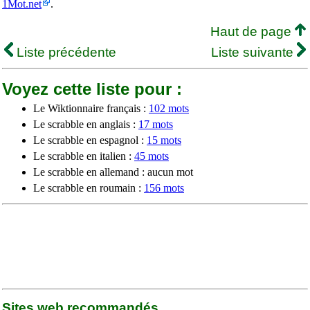
1Mot.net
.
Haut de page
Liste précédente
Liste suivante
Voyez cette liste pour :
Le Wiktionnaire français :
102 mots
Le scrabble en anglais :
17 mots
Le scrabble en espagnol :
15 mots
Le scrabble en italien :
45 mots
Le scrabble en allemand : aucun mot
Le scrabble en roumain :
156 mots
Sites web recommandés