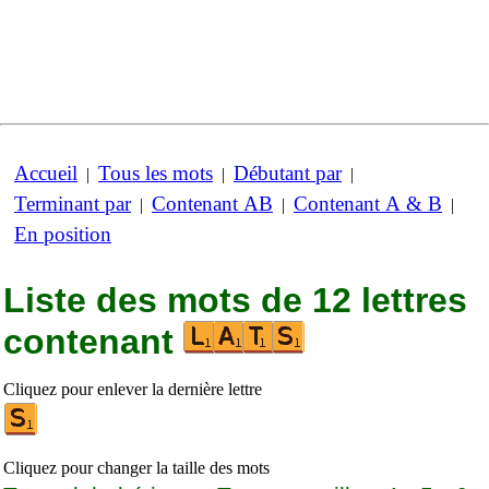
Accueil
Tous les mots
Débutant par
|
|
|
Terminant par
Contenant AB
Contenant A & B
|
|
|
En position
Liste des mots de 12 lettres
contenant
Cliquez pour enlever la dernière lettre
Cliquez pour changer la taille des mots