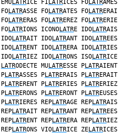
EMU
LATR
ICE FI
LATR
ICES FO
LATR
AMES
FO
LATR
ASSE FO
LATR
ATES FO
LATR
ERAI
FO
LATR
ERAS FO
LATR
EREZ FO
LATR
ERIE
FO
LATR
IONS ICONO
LATR
E IDO
LATR
AIS
IDO
LATR
AIT IDO
LATR
ANT IDO
LATR
EES
IDO
LATR
ENT IDO
LATR
ERA IDO
LATR
IES
IDO
LATR
IEZ IDO
LATR
ONS ISO
LATR
ICE
LATR
ODECTE MU
LATR
ESSE P
LATR
AIENT
P
LATR
ASSES P
LATR
ERAIS P
LATR
ERAIT
P
LATR
ERENT P
LATR
ERIES P
LATR
ERIEZ
P
LATR
ERONS P
LATR
ERONT P
LATR
EUSES
P
LATR
IERES REP
LATR
AGE REP
LATR
AIS
REP
LATR
AIT REP
LATR
ANT REP
LATR
EES
REP
LATR
ENT REP
LATR
ERA REP
LATR
IEZ
REP
LATR
ONS VIO
LATR
ICE ZE
LATR
ICES