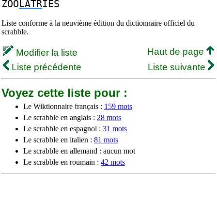
ZOO
LATR
IES
Liste conforme à la neuvième édition du dictionnaire officiel du
scrabble.
Haut de page
Modifier la liste
Liste précédente
Liste suivante
Voyez cette liste pour :
Le Wiktionnaire français :
159 mots
Le scrabble en anglais :
28 mots
Le scrabble en espagnol :
31 mots
Le scrabble en italien :
81 mots
Le scrabble en allemand : aucun mot
Le scrabble en roumain :
42 mots