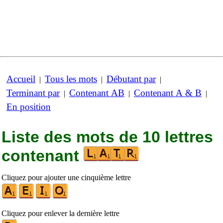
Accueil
Tous les mots
Débutant par
|
|
|
Terminant par
Contenant AB
Contenant A & B
|
|
|
En position
Liste des mots de 10 lettres
contenant
Cliquez pour ajouter une cinquième lettre
Cliquez pour enlever la dernière lettre