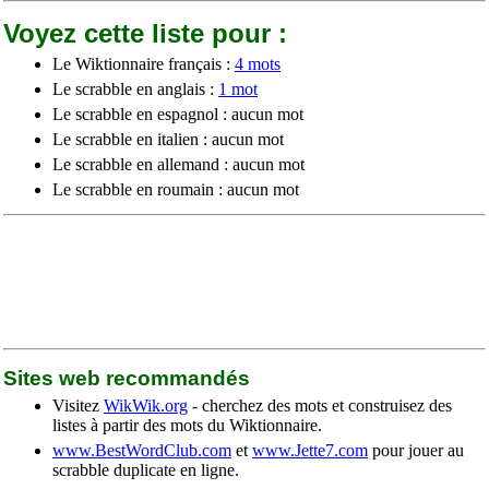
Voyez cette liste pour :
Le Wiktionnaire français :
4 mots
Le scrabble en anglais :
1 mot
Le scrabble en espagnol : aucun mot
Le scrabble en italien : aucun mot
Le scrabble en allemand : aucun mot
Le scrabble en roumain : aucun mot
Sites web recommandés
Visitez
WikWik.org
- cherchez des mots et construisez des
listes à partir des mots du Wiktionnaire.
www.BestWordClub.com
et
www.Jette7.com
pour jouer au
scrabble duplicate en ligne.