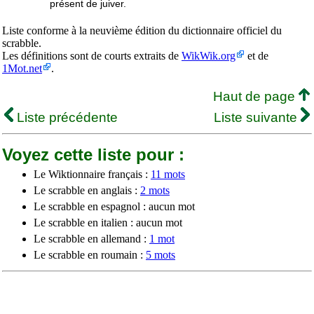
présent de juiver.
Liste conforme à la neuvième édition du dictionnaire officiel du
scrabble.
Les définitions sont de courts extraits de
WikWik.org
et de
1Mot.net
.
Haut de page
Liste précédente
Liste suivante
Voyez cette liste pour :
Le Wiktionnaire français :
11 mots
Le scrabble en anglais :
2 mots
Le scrabble en espagnol : aucun mot
Le scrabble en italien : aucun mot
Le scrabble en allemand :
1 mot
Le scrabble en roumain :
5 mots