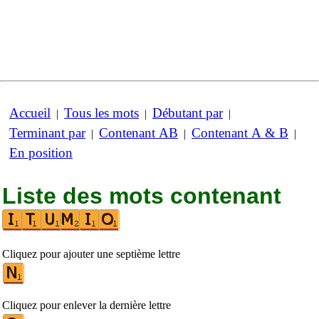
Accueil
Tous les mots
Débutant par
|
|
|
Terminant par
Contenant AB
Contenant A & B
|
|
|
En position
Liste des mots contenant
Cliquez pour ajouter une septième lettre
Cliquez pour enlever la dernière lettre