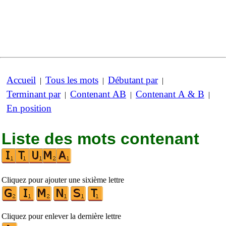
Accueil
Tous les mots
Débutant par
|
|
|
Terminant par
Contenant AB
Contenant A & B
|
|
|
En position
Liste des mots contenant
Cliquez pour ajouter une sixième lettre
Cliquez pour enlever la dernière lettre