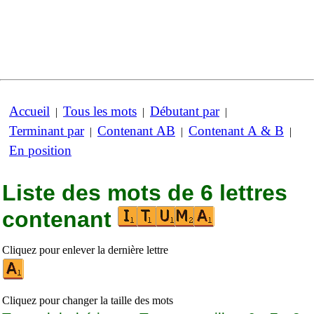
Accueil
Tous les mots
Débutant par
|
|
|
Terminant par
Contenant AB
Contenant A & B
|
|
|
En position
Liste des mots de 6 lettres
contenant
Cliquez pour enlever la dernière lettre
Cliquez pour changer la taille des mots