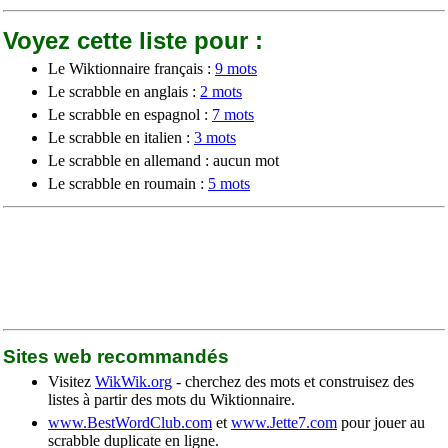
Voyez cette liste pour :
Le Wiktionnaire français :
9 mots
Le scrabble en anglais :
2 mots
Le scrabble en espagnol :
7 mots
Le scrabble en italien :
3 mots
Le scrabble en allemand : aucun mot
Le scrabble en roumain :
5 mots
Sites web recommandés
Visitez
WikWik.org
- cherchez des mots et construisez des
listes à partir des mots du Wiktionnaire.
www.BestWordClub.com
et
www.Jette7.com
pour jouer au
scrabble duplicate en ligne.