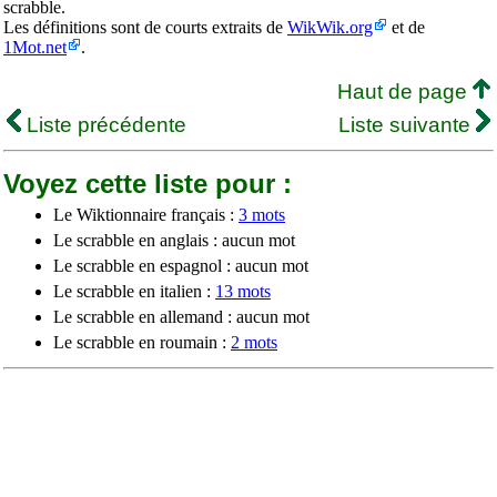
scrabble.
Les définitions sont de courts extraits de
WikWik.org
et de
1Mot.net
.
Haut de page
Liste précédente
Liste suivante
Voyez cette liste pour :
Le Wiktionnaire français :
3 mots
Le scrabble en anglais : aucun mot
Le scrabble en espagnol : aucun mot
Le scrabble en italien :
13 mots
Le scrabble en allemand : aucun mot
Le scrabble en roumain :
2 mots