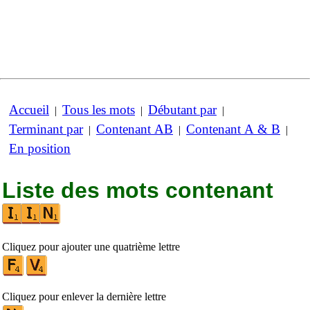
Accueil
Tous les mots
Débutant par
|
|
|
Terminant par
Contenant AB
Contenant A & B
|
|
|
En position
Liste des mots contenant
Cliquez pour ajouter une quatrième lettre
Cliquez pour enlever la dernière lettre