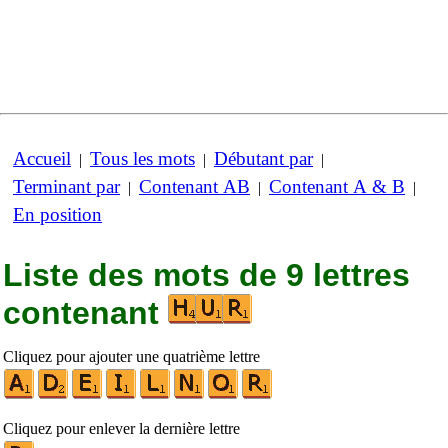
Accueil
Tous les mots
Débutant par
|
|
|
Terminant par
Contenant AB
Contenant A & B
|
|
|
En position
Liste des mots de 9 lettres
contenant
Cliquez pour ajouter une quatrième lettre
Cliquez pour enlever la dernière lettre