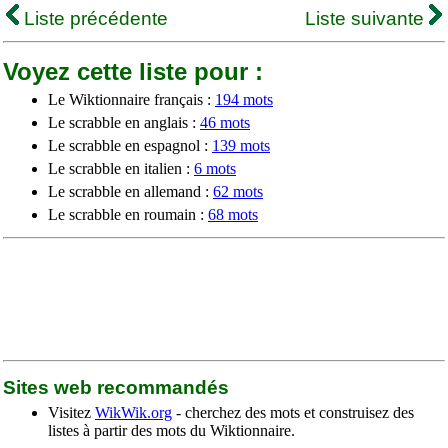
Liste précédente
Liste suivante
Voyez cette liste pour :
Le Wiktionnaire français :
194 mots
Le scrabble en anglais :
46 mots
Le scrabble en espagnol :
139 mots
Le scrabble en italien :
6 mots
Le scrabble en allemand :
62 mots
Le scrabble en roumain :
68 mots
Sites web recommandés
Visitez
WikWik.org
- cherchez des mots et construisez des
listes à partir des mots du Wiktionnaire.