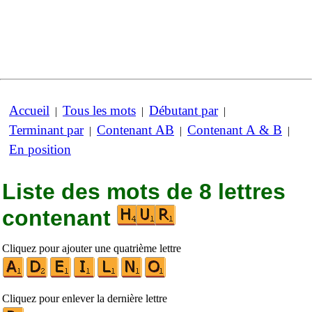
Accueil
Tous les mots
Débutant par
|
|
|
Terminant par
Contenant AB
Contenant A & B
|
|
|
En position
Liste des mots de 8 lettres
contenant
Cliquez pour ajouter une quatrième lettre
Cliquez pour enlever la dernière lettre