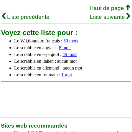
Haut de page
Liste précédente
Liste suivante
Voyez cette liste pour :
Le Wiktionnaire français :
50 mots
Le scrabble en anglais :
8 mots
Le scrabble en espagnol :
49 mots
Le scrabble en italien : aucun mot
Le scrabble en allemand : aucun mot
Le scrabble en roumain :
1 mot
Sites web recommandés